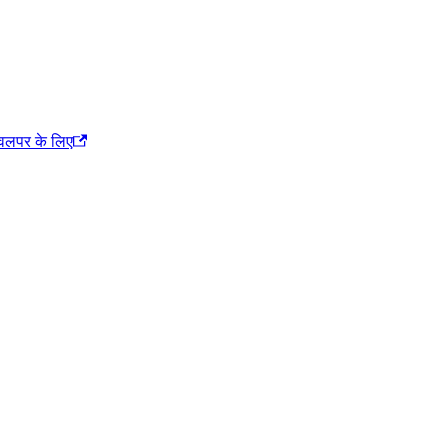
ेवलपर के लिए