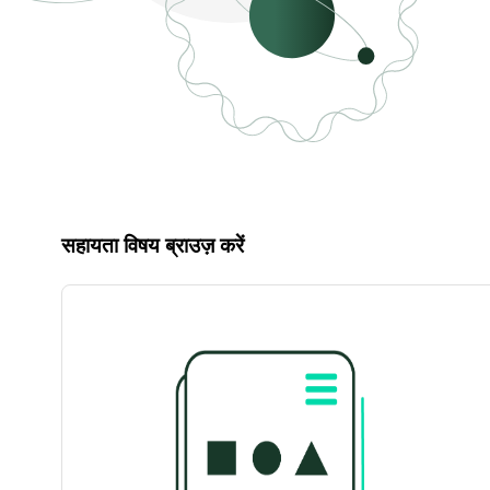
सहायता विषय ब्राउज़ करें