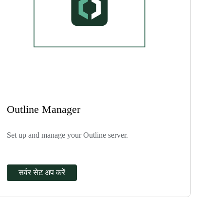
Outline Manager
Set up and manage your Outline server.
सर्वर सेट अप करें