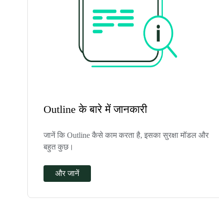
Outline के बारे में जानकारी
जानें कि Outline कैसे काम करता है, इसका सुरक्षा मॉडल और
बहुत कुछ।
और जानें