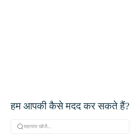
हम आपकी कैसे मदद कर सकते हैं?
सहायता खोजें...