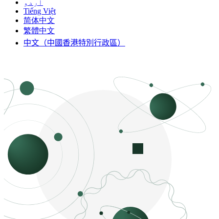
اردو
Tiếng Việt
简体中文
繁體中文
中文（中國香港特別行政區）