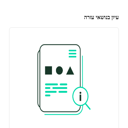
עיון בנושאי עזרה