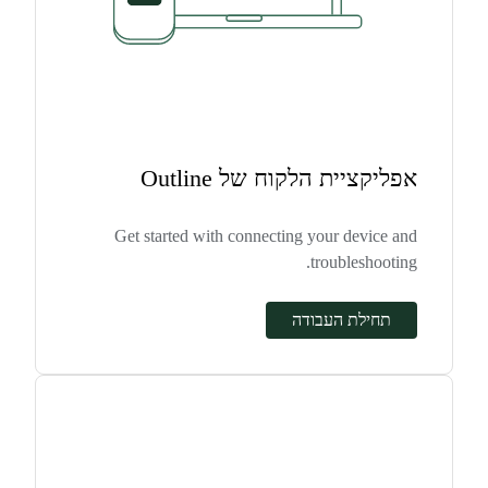
אפליקציית הלקוח של Outline
Get started with connecting your device and
troubleshooting.
תחילת העבודה