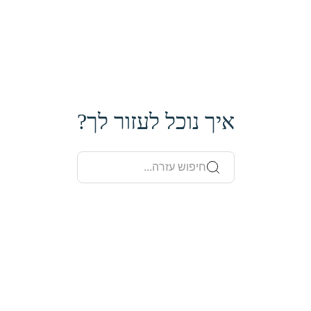
איך נוכל לעזור לך?
חיפוש עזרה...