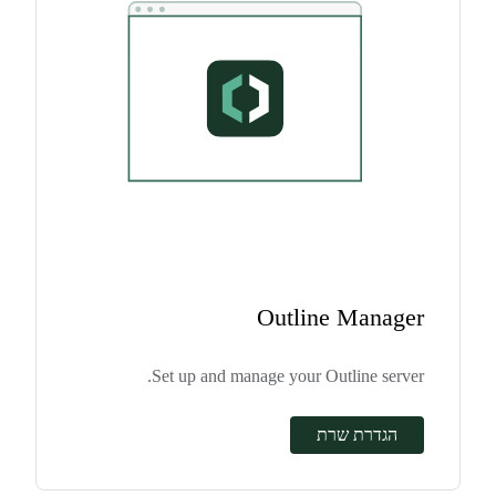
Outline Manager
Set up and manage your Outline server.
הגדרת שרת