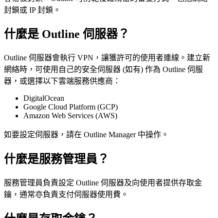
封鎖或 IP 封鎖。
什麼是 Outline 伺服器？
Outline 伺服器會執行 VPN，讓獲許可的使用者連線。建立新
網絡時，可使用自己的安全伺服器 (如有) 作為 Outline 伺服
器，或選擇以下雲端服務供應商：
DigitalOcean
Google Cloud Platform (GCP)
Amazon Web Services (AWS)
如要設定伺服器，請在 Outline Manager 中操作。
什麼是服務管理員？
服務管理員負責設定 Outline 伺服器及向使用者提供存取金
鑰，通常亦負責支付伺服器使用費。