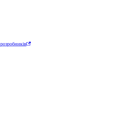
 розробників