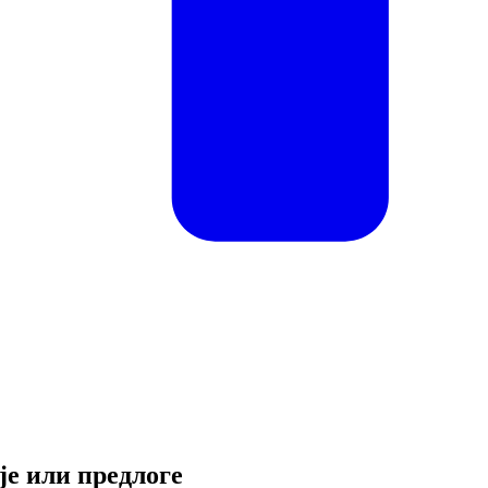
е или предлоге