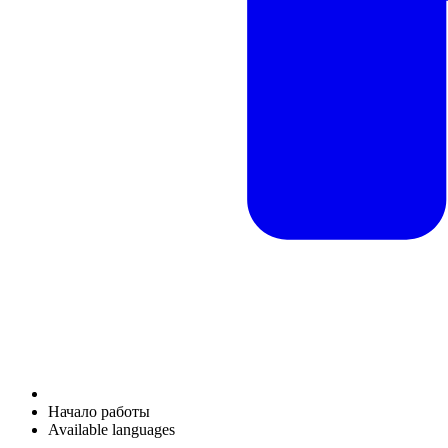
Начало работы
Available languages