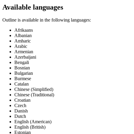
Available languages
Outline is available in the following languages:
Afrikaans
Albanian
Amharic
Arabic
Armenian
Azerbaijani
Bengali
Bosnian
Bulgarian
Burmese
Catalan
Chinese (Simplified)
Chinese (Traditional)
Croatian
Czech
Danish
Dutch
English (American)
English (British)
Estonian