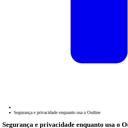
Segurança e privacidade enquanto usa o Outline
Segurança e privacidade enquanto usa o O