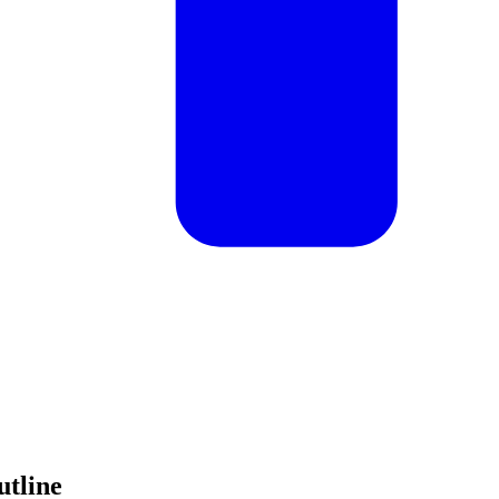
utline