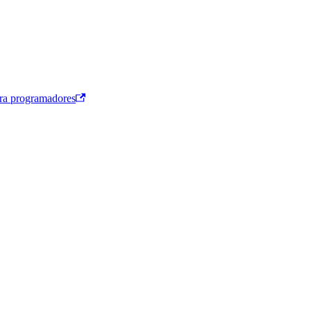
ra programadores