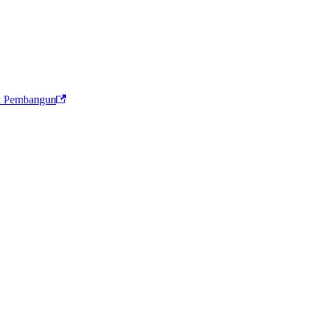
k Pembangun