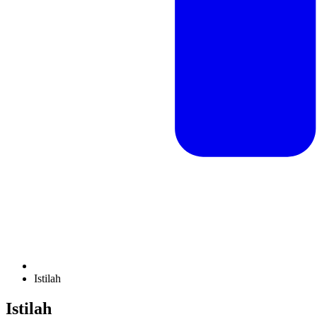
Istilah
Istilah