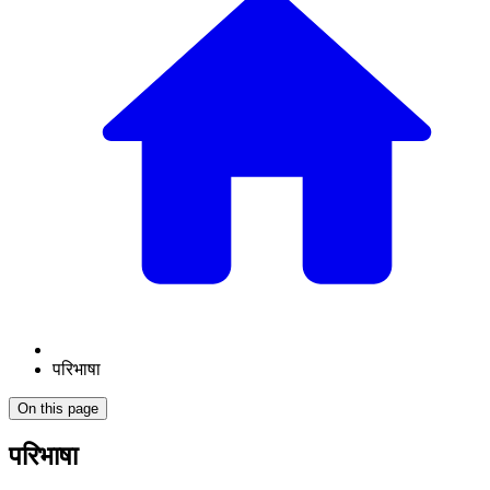
परिभाषा
On this page
परिभाषा