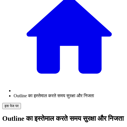
Outline का इस्तेमाल करते समय सुरक्षा और निजता
इस पेज पर
Outline का इस्तेमाल करते समय सुरक्षा और निजता