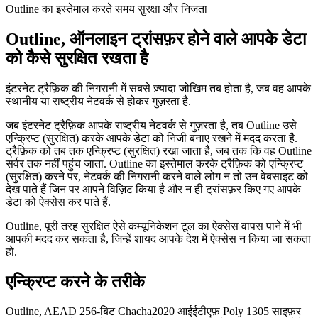
Outline का इस्तेमाल करते समय सुरक्षा और निजता
Outline, ऑनलाइन ट्रांसफ़र होने वाले आपके डेटा
को कैसे सुरक्षित रखता है
इंटरनेट ट्रैफ़िक की निगरानी में सबसे ज़्यादा जोखिम तब होता है, जब वह आपके
स्थानीय या राष्ट्रीय नेटवर्क से होकर गुज़रता है.
जब इंटरनेट ट्रैफ़िक आपके राष्ट्रीय नेटवर्क से गुज़रता है, तब Outline उसे
एन्क्रिप्ट (सुरक्षित) करके आपके डेटा को निजी बनाए रखने में मदद करता है.
ट्रैफ़िक को तब तक एन्क्रिप्ट (सुरक्षित) रखा जाता है, जब तक कि वह Outline
सर्वर तक नहीं पहुंच जाता. Outline का इस्तेमाल करके ट्रैफ़िक को एन्क्रिप्ट
(सुरक्षित) करने पर, नेटवर्क की निगरानी करने वाले लोग न तो उन वेबसाइट को
देख पाते हैं जिन पर आपने विज़िट किया है और न ही ट्रांसफ़र किए गए आपके
डेटा को ऐक्सेस कर पाते हैं.
Outline, पूरी तरह सुरक्षित ऐसे कम्यूनिकेशन टूल का ऐक्सेस वापस पाने में भी
आपकी मदद कर सकता है, जिन्हें शायद आपके देश में ऐक्सेस न किया जा सकता
हो.
एन्क्रिप्ट करने के तरीके
Outline, AEAD 256-बिट Chacha2020 आईईटीएफ़ Poly 1305 साइफ़र