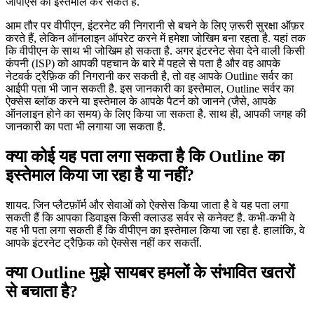
जीपीएस का इस्तेमाल कर सकते हैं.
आम तौर पर वीपीएन, इंटरनेट की निगरानी से बचने के लिए ज़रूरी सुरक्षा ऑफ़र
करते हैं, लेकिन ऑनलाइन ऑपरेट करने में हमेशा जोखिम बना रहता है. यहां तक
कि वीपीएन के साथ भी जोखिम हो सकता है. अगर इंटरनेट सेवा देने वाली किसी
कंपनी (ISP) को आपकी पहचान के बारे में पहले से पता है और वह आपके
नेटवर्क ट्रैफ़िक की निगरानी कर सकती है, तो वह आपके Outline सर्वर का
आईपी पता भी जान सकती है. इस जानकारी का इस्तेमाल, Outline सर्वर का
ऐक्सेस ब्लॉक करने या इस्तेमाल के आपके पैटर्न को जानने (जैसे, आपके
ऑनलाइन होने का समय) के लिए किया जा सकता है. साथ ही, आपकी जगह की
जानकारी का पता भी लगाया जा सकता है.
क्या कोई यह पता लगा सकता है कि Outline का
इस्तेमाल किया जा रहा है या नहीं?
शायद. जिन प्लैटफ़ॉर्म और सेवाओं को ऐक्सेस किया जाता है वे यह पता लगा
सकती हैं कि आपका डिवाइस किसी क्लाउड सर्वर से कनेक्ट है. कभी-कभी वे
यह भी पता लगा सकती हैं कि वीपीएन का इस्तेमाल किया जा रहा है. हालांकि, वे
आपके इंटरनेट ट्रैफ़िक को ऐक्सेस नहीं कर सकतीं.
क्या Outline मुझे सायबर हमलों के संभावित खतरों
से बचाता है?