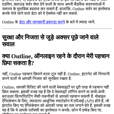
एडमिन, क्लाउड सर्वर सेवा देने वालों के साथ अपनी बैंडविथ सदस्यताओं में
ज़रूरत के मुताबिक बदलाव कर सकते हैं. हालांकि, Outline सर्वर का इस्तेमाल
करके भेजे जाने वाले डेटा को वे ऐक्सेस नहीं कर सकते.
Outline के
डेटा और जानकारी इकट्ठा करने
के बारे में ज़्यादा जानें.
सुरक्षा और निजता से जुड़े अक्सर पूछे जाने वाले
सवाल
क्या Outline, ऑनलाइन रहने के दौरान मेरी पहचान
छिपा सकता है?
नहीं, Outline पहचान छिपाने वाला टूल नहीं है. Outline, इंटरनेट की निगरानी
करने वालों से आपकी निजता को सुरक्षित रखता है.
Outline, आपकी विज़िट की जाने वाली वेबसाइटों पर पूरी तरह से पहचान नहीं
छिपा सकता. इसकी वजह यह है कि वे वेबसाइटें लॉगिन करने या कभी-कभी
ब्राउज़र फ़िंगरप्रिटिंग जैसी तकनीकों से आपको पहचान सकती हैं. मोबाइल
ऐप्लिकेशन के लिए, ज़्यादातर आधुनिक स्मार्टफ़ोन में एपीआई (API) होते हैं, जो
इंस्टॉल किए गए ऐप्लिकेशन को आपकी जगह का पता लगाने देते हैं. इसकी वजह
यह है कि ये आपके प्रॉक्सी का इस्तेमाल न करके, फ़ोन में एम्बेड किए गए