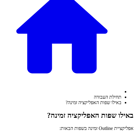
תחילת העבודה
באילו שפות האפליקציה זמינה?
באילו שפות האפליקציה זמינה?
אפליקציית Outline זמינה בשפות הבאות: