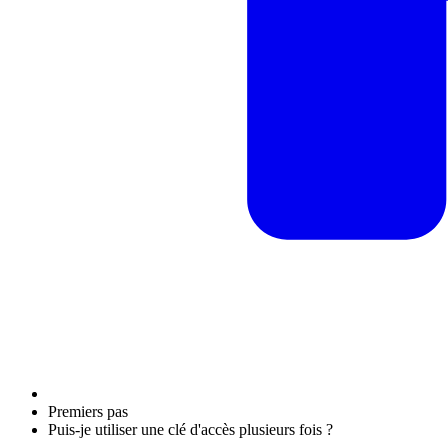
Premiers pas
Puis-je utiliser une clé d'accès plusieurs fois ?