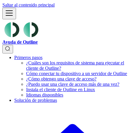
Saltar al contenido principal
Ayuda de Outline
Primeros pasos
¿Cuáles son los requisitos de sistema para ejecutar el
cliente de Outline?
Cómo conectar tu dispositivo a un servidor de Outline
¿Cómo obtengo una clave de acceso?
¿Puedo usar una clave de acceso más de una vez?
Instala el cliente de Outline en Linux
Idiomas disponibles
Solución de problemas