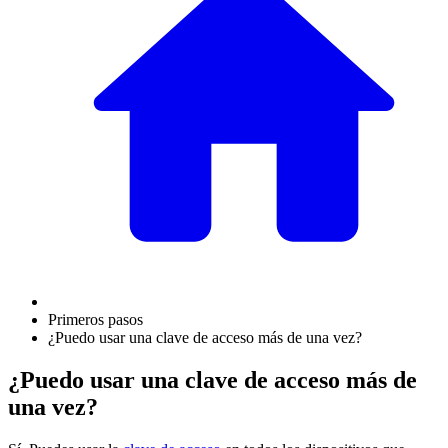
Primeros pasos
¿Puedo usar una clave de acceso más de una vez?
¿Puedo usar una clave de acceso más de
una vez?