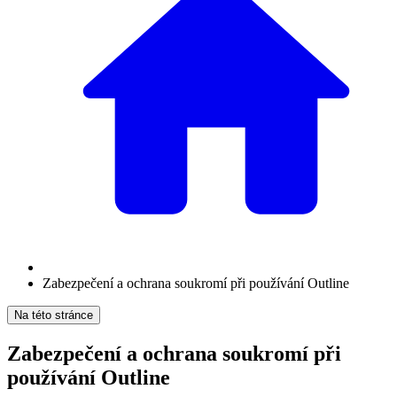
Zabezpečení a ochrana soukromí při používání Outline
Na této stránce
Zabezpečení a ochrana soukromí při
používání Outline