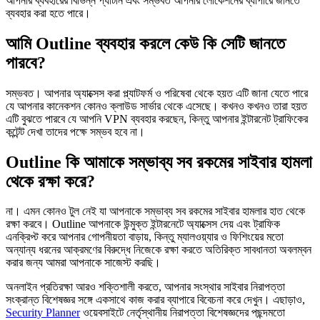
আপনার ব্যবহারের বিভিন্ন প্যাটার্ন এবং সম্ভবত আপনার লোকেশনের ব্যাপারে জানতে
ব্যবহার করা হতে পারে।
আমি Outline ব্যবহার করলে কেউ কি সেটি জানতে
পারবে?
সম্ভবত। আপনার অ্যাক্সেস করা প্ল্যাটফর্ম ও পরিষেবা থেকে হয়ত এটি জানা যেতে পারে
যে আপনার কানেকশন কোনও ক্লাউড সার্ভার থেকে এসেছে। কখনও কখনও তারা হয়ত
এটি বুঝতে পারবে যে আপনি VPN ব্যবহার করছেন, কিন্তু আপনার ইন্টারনেট ট্রাফিকের
কন্টেন্ট দেখা তাদের পক্ষে সম্ভব হবে না।
Outline কি আমাকে সম্ভাব্য সব রকমের সাইবার হামলা
থেকে রক্ষা করে?
না। এমন কোনও টুল নেই যা আপনাকে সম্ভাব্য সব রকমের সাইবার হামলার হাত থেকে
রক্ষা করবে। Outline আপনাকে উন্মুক্ত ইন্টারনেটে অ্যাক্সেস দেয় এবং ট্রাফিক
এনক্রিপ্ট করে আপনার গোপনীয়তা বাড়ায়, কিন্তু ম্যালওয়্যার ও ফিশিংয়ের মতো
অন্যান্য ধরনের আক্রমণের বিরুদ্ধে নিজেকে রক্ষা করতে অতিরিক্ত সাবধানতা অবলম্বন
করার জন্য আমরা আপনাকে সাজেস্ট করছি।
অনলাইন প্রতিরক্ষা আরও শক্তিশালী করতে, আপনার সংস্থার সাইবার নিরাপত্তা
সংক্রান্ত বিশেষজ্ঞর সঙ্গে একসাথে কাজ করার ব্যাপারে বিবেচনা করে দেখুন। এছাড়াও,
Security Planner
ওয়েবসাইটে নের্তৃস্থানীয় নিরাপত্তা বিশেষজ্ঞদের পছন্দমতো