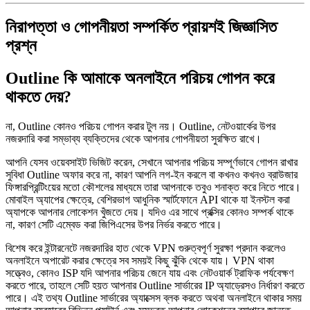
নিরাপত্তা ও গোপনীয়তা সম্পর্কিত প্রায়শই জিজ্ঞাসিত
প্রশ্ন
Outline কি আমাকে অনলাইনে পরিচয় গোপন করে
থাকতে দেয়?
না, Outline কোনও পরিচয় গোপন করার টুল নয়। Outline, নেটওয়ার্কের উপর
নজরদারি করা সম্ভাব্য ব্যক্তিদের থেকে আপনার গোপনীয়তা সুরক্ষিত রাখে।
আপনি যেসব ওয়েবসাইট ভিজিট করেন, সেখানে আপনার পরিচয় সম্পূর্ণভাবে গোপন রাখার
সুবিধা Outline অফার করে না, কারণ আপনি লগ-ইন করলে বা কখনও কখনও ব্রাউজার
ফিঙ্গারপ্রিন্টিংয়ের মতো কৌশলের মাধ্যমে তারা আপনাকে তবুও শনাক্ত করে নিতে পারে।
মোবাইল অ্যাপের ক্ষেত্রে, বেশিরভাগ আধুনিক স্মার্টফোনে API থাকে যা ইনস্টল করা
অ্যাপকে আপনার লোকেশন খুঁজতে দেয়। যদিও এর সাথে প্রক্সির কোনও সম্পর্ক থাকে
না, কারণ সেটি এম্বেড করা জিপিএসের উপর নির্ভর করতে পারে।
বিশেষ করে ইন্টারনেটে নজরদারির হাত থেকে VPN গুরুত্বপূর্ণ সুরক্ষা প্রদান করলেও
অনলাইনে অপারেট করার ক্ষেত্রে সব সময়ই কিছু ঝুঁকি থেকে যায়। VPN থাকা
সত্ত্বেও, কোনও ISP যদি আপনার পরিচয় জেনে যায় এবং নেটওয়ার্ক ট্রাফিক পর্যবেক্ষণ
করতে পারে, তাহলে সেটি হয়ত আপনার Outline সার্ভারের IP অ্যাড্রেসও নির্ধারণ করতে
পারে। এই তথ্য Outline সার্ভারের অ্যাক্সেস ব্লক করতে অথবা অনলাইনে থাকার সময়