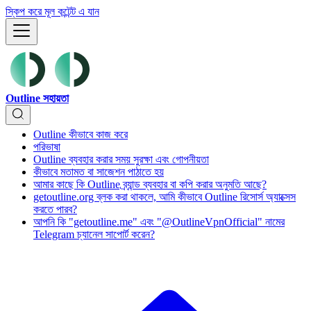
স্কিপ করে মূল কন্টেন্ট এ যান
Outline সহায়তা
Outline কীভাবে কাজ করে
পরিভাষা
Outline ব্যবহার করার সময় সুরক্ষা এবং গোপনীয়তা
কীভাবে মতামত বা সাজেশন পাঠাতে হয়
আমার কাছে কি Outline ব্র্যান্ড ব্যবহার বা কপি করার অনুমতি আছে?
getoutline.org ব্লক করা থাকলে, আমি কীভাবে Outline রিসোর্স অ্যাক্সেস
করতে পারব?
আপনি কি "getoutline.me" এবং "@OutlineVpnOfficial" নামের
Telegram চ্যানেল সাপোর্ট করেন?