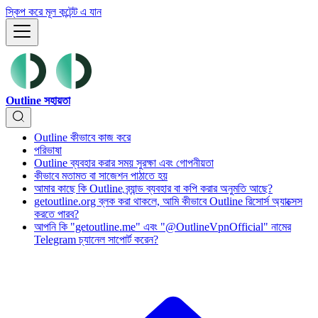
স্কিপ করে মূল কন্টেন্ট এ যান
Outline সহায়তা
Outline কীভাবে কাজ করে
পরিভাষা
Outline ব্যবহার করার সময় সুরক্ষা এবং গোপনীয়তা
কীভাবে মতামত বা সাজেশন পাঠাতে হয়
আমার কাছে কি Outline ব্র্যান্ড ব্যবহার বা কপি করার অনুমতি আছে?
getoutline.org ব্লক করা থাকলে, আমি কীভাবে Outline রিসোর্স অ্যাক্সেস
করতে পারব?
আপনি কি "getoutline.me" এবং "@OutlineVpnOfficial" নামের
Telegram চ্যানেল সাপোর্ট করেন?